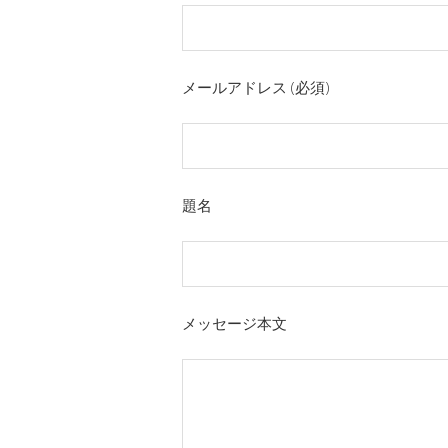
メールアドレス (必須)
題名
メッセージ本文