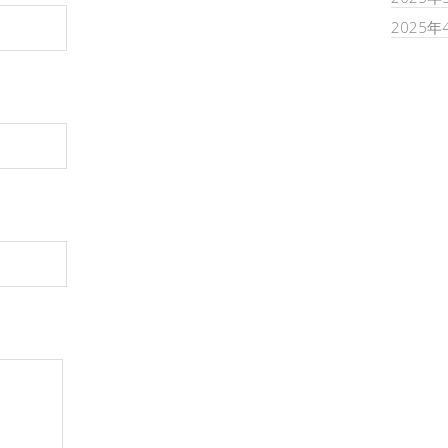
2025年