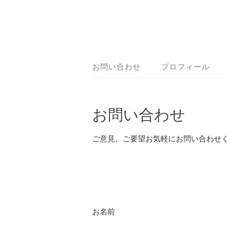
お問い合わせ
プロフィール
お問い合わせ
ご意見、ご要望お気軽にお問い合わせ
お名前