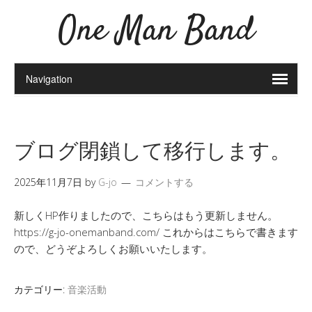
One Man Band
ブログ閉鎖して移行します。
2025年11月7日
by
G-jo
コメントする
新しくHP作りましたので、こちらはもう更新しません。
https://g-jo-onemanband.com/ これからはこちらで書きます
ので、どうぞよろしくお願いいたします。
カテゴリー:
音楽活動