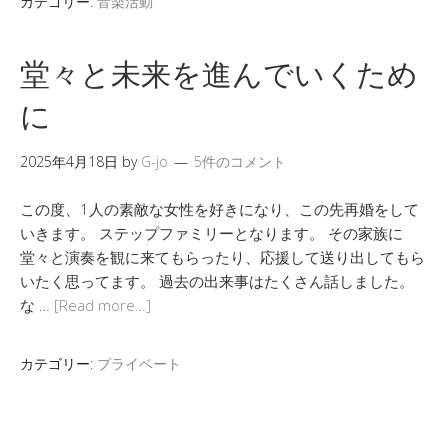
カテゴリー:
音楽活動
堂々と未来を進んでいくため
に
2025年4月18日
by
G-jo
5件のコメント
この度、1人の素敵な女性を好きになり、この先再婚をして
いきます。 ステップファミリーとなります。 その家族に
堂々と演奏を観に来てもらったり、応援して送り出してもら
いたく思ってます。 過去の出来事はたくさん話しました。
な …
[Read more…]
カテゴリー:
プライベート