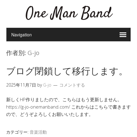
One Man Band
作者別:
G-jo
ブログ閉鎖して移行します。
2025年11月7日
by
G-jo
コメントする
新しくHP作りましたので、こちらはもう更新しません。
https://g-jo-onemanband.com/ これからはこちらで書きます
ので、どうぞよろしくお願いいたします。
カテゴリー:
音楽活動