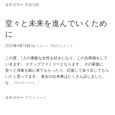
カテゴリー:
音楽活動
堂々と未来を進んでいくため
に
2025年4月18日
by
G-jo
5件のコメント
この度、1人の素敵な女性を好きになり、この先再婚をして
いきます。 ステップファミリーとなります。 その家族に
堂々と演奏を観に来てもらったり、応援して送り出してもら
いたく思ってます。 過去の出来事はたくさん話しました。
な …
[Read more…]
カテゴリー:
プライベート