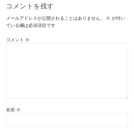
コメントを残す
メールアドレスが公開されることはありません。
※
が付い
ている欄は必須項目です
コメント
※
名前
※