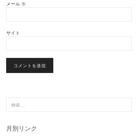
メール
※
サイト
月別リンク