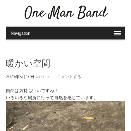
One Man Band
暖かい空間
2025年8月16日
by
G-jo
コメントする
自然は気持ちいいですね！
いろいろな場所に行って自然を感じています。