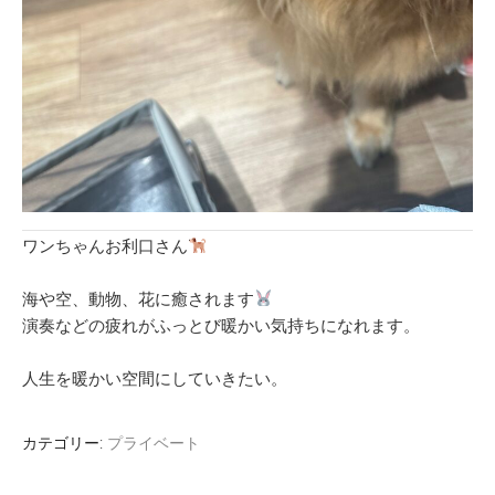
ワンちゃんお利口さん
海や空、動物、花に癒されます
演奏などの疲れがふっとび暖かい気持ちになれます。
人生を暖かい空間にしていきたい。
カテゴリー:
プライベート